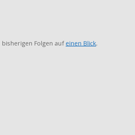
 bisherigen Folgen auf
einen Blick
.