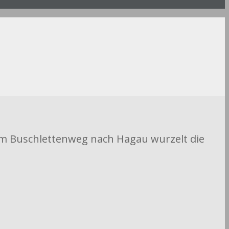
vom Buschlettenweg nach Hagau wurzelt die