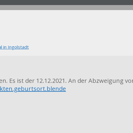
 in Ingolstadt
en. Es ist der 12.12.2021. An der Abzweigung 
kten.geburtsort.blende