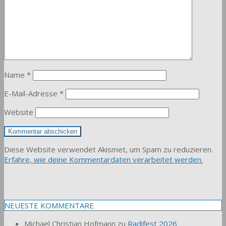
Name
*
E-Mail-Adresse
*
Website
Diese Website verwendet Akismet, um Spam zu reduzieren.
Erfahre, wie deine Kommentardaten verarbeitet werden.
NEUESTE KOMMENTARE
Michael Christian Hofmann
zu
Radifest 2026