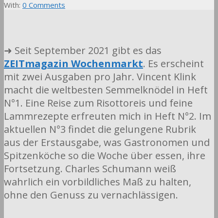
With:
0 Comments
➜ Seit September 2021 gibt es das
ZEITmagazin Wochenmarkt
. Es erscheint
mit zwei Ausgaben pro Jahr. Vincent Klink
macht die weltbesten Semmelknödel in Heft
N°1. Eine Reise zum Risottoreis und feine
Lammrezepte erfreuten mich in Heft N°2. Im
aktuellen N°3 findet die gelungene Rubrik
aus der Erstausgabe, was Gastronomen und
Spitzenköche so die Woche über essen, ihre
Fortsetzung. Charles Schumann weiß
wahrlich ein vorbildliches Maß zu halten,
ohne den Genuss zu vernachlässigen.