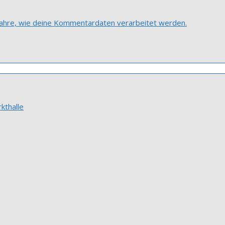
fahre, wie deine Kommentardaten verarbeitet werden.
kthalle