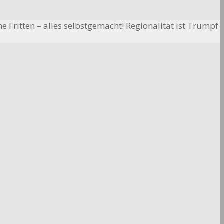
e Fritten – alles selbstgemacht! Regionalität ist Trumpf