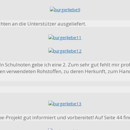
en an die Unterstützer ausgeliefert.
s! In Schulnoten gebe ich eine 2. Zum sehr gut fehlt mir 
den verwendeten Rohstoffen, zu deren Herkunft, zum Handw
-Projekt gut informiert und vorbereitet! Auf Seite 44 fi