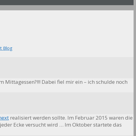
t Blog
 Mittagessen?!!! Dabei fiel mir ein – ich schulde noch
next
realisiert werden sollte. Im Februar 2015 waren die
 jeder Ecke versucht wird … Im Oktober startete das